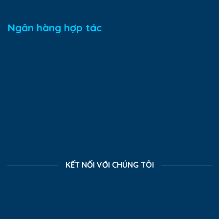
Ngân hàng hợp tác
KẾT NỐI VỚI CHÚNG TÔI