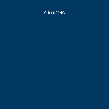
CHỈ ĐƯỜNG