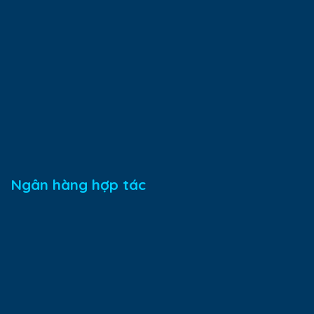
Ngân hàng hợp tác