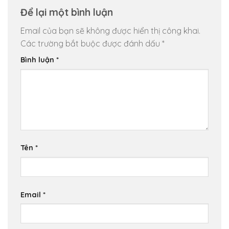
Để lại một bình luận
Email của bạn sẽ không được hiển thị công khai.
Các trường bắt buộc được đánh dấu
*
Bình luận
*
Tên
*
Email
*