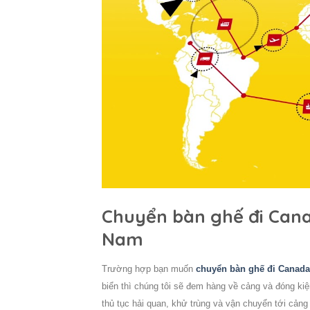
Chuyển bàn ghế đi Canad
Nam
Trường hợp bạn muốn
chuyển bàn ghế đi Canada
biển thì chúng tôi sẽ đem hàng về cảng và đóng ki
thủ tục hải quan, khử trùng và vận chuyển tới cản