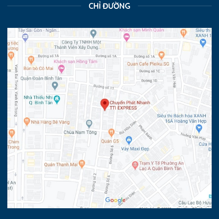
CHỈ ĐƯỜNG