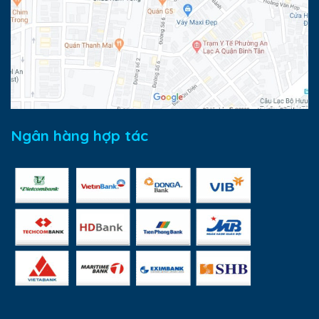
Ngân hàng hợp tác