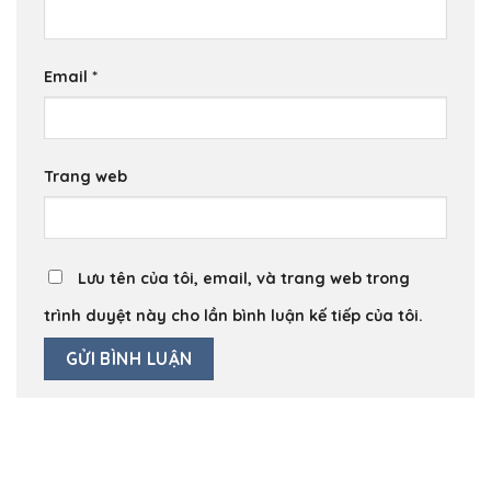
Email
*
Trang web
Lưu tên của tôi, email, và trang web trong
trình duyệt này cho lần bình luận kế tiếp của tôi.