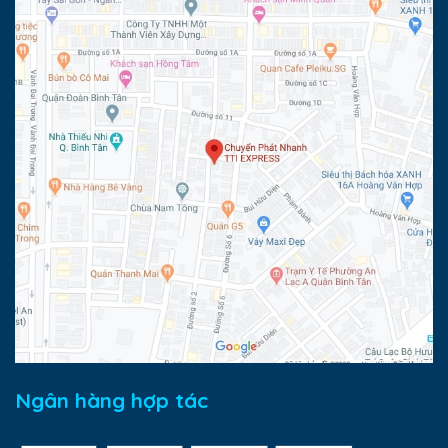
Ngân hàng hợp tác