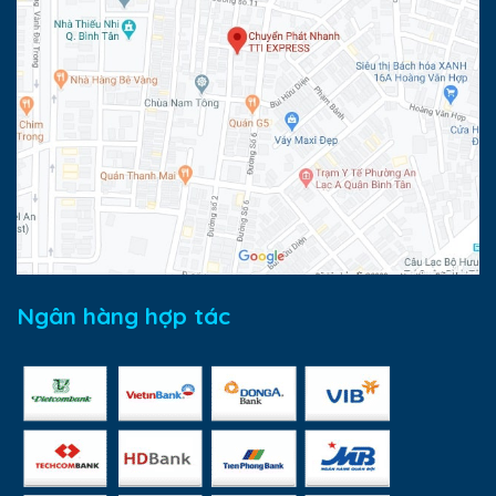
Ngân hàng hợp tác