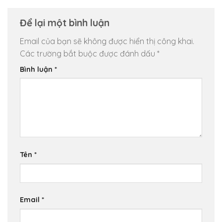
Để lại một bình luận
Email của bạn sẽ không được hiển thị công khai.
Các trường bắt buộc được đánh dấu
*
Bình luận
*
Tên
*
Email
*