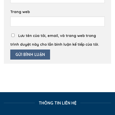
Trang web
Lưu tên của tôi, email, và trang web trong
trình duyệt này cho lần bình luận kế tiếp của tôi.
THÔNG TIN LIÊN HỆ