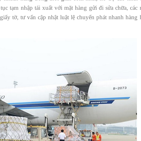
 tục tạm nhập tái xuất với mặt hàng gửi đi sửa chữa, các 
giấy tờ, tư vấn cập nhật luật lệ chuyển phát nhanh hàng 