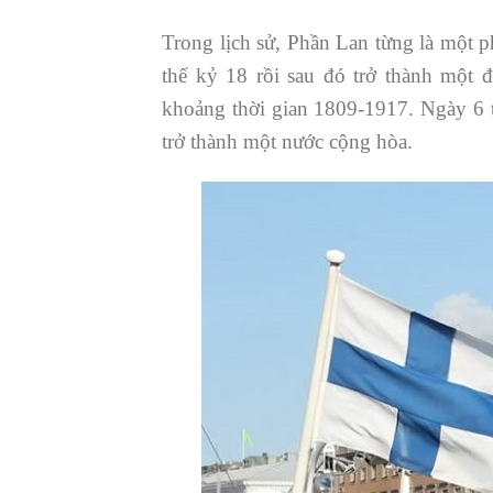
Trong lịch sử, Phần Lan từng là một p
thế kỷ 18 rồi sau đó trở thành một 
khoảng thời gian 1809-1917. Ngày 6 
trở thành một nước cộng hòa.