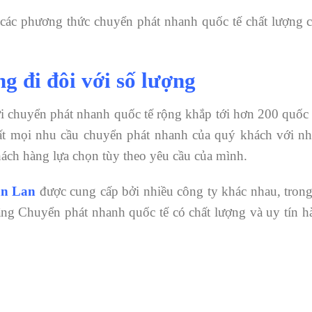
c phương thức chuyển phát nhanh quốc tế chất lượng c
g đi đôi với số lượng
 chuyển phát nhanh quốc tế rộng khắp tới hơn 200 quốc 
nhất mọi nhu cầu chuyển phát nhanh của quý khách với nh
ách hàng lựa chọn tùy theo yêu cầu của mình.
ần Lan
được cung cấp bởi nhiều công ty khác nhau, trong
ng Chuyển phát nhanh quốc tế có chất lượng và uy tín h