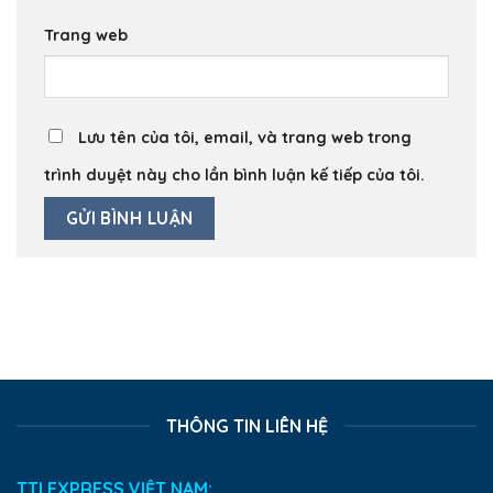
Trang web
Lưu tên của tôi, email, và trang web trong
trình duyệt này cho lần bình luận kế tiếp của tôi.
THÔNG TIN LIÊN HỆ
TTI EXPRESS VIỆT NAM: