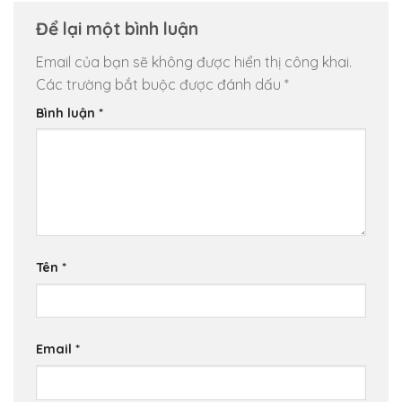
Để lại một bình luận
Email của bạn sẽ không được hiển thị công khai.
Các trường bắt buộc được đánh dấu
*
Bình luận
*
Tên
*
Email
*