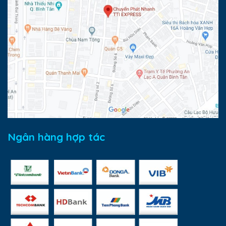
Ngân hàng hợp tác