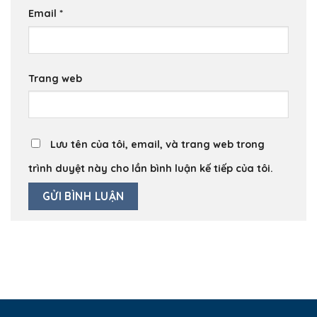
Email
*
Trang web
Lưu tên của tôi, email, và trang web trong
trình duyệt này cho lần bình luận kế tiếp của tôi.