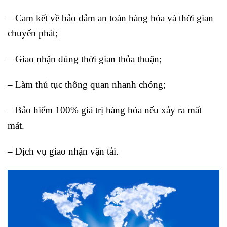
– Cam kết về bảo đảm an toàn hàng hóa và thời gian
chuyển phát;
– Giao nhận đúng thời gian thỏa thuận;
– Làm thủ tục thông quan nhanh chóng;
– Bảo hiểm 100% giá trị hàng hóa nếu xảy ra mất
mát.
– Dịch vụ giao nhận vận tải.