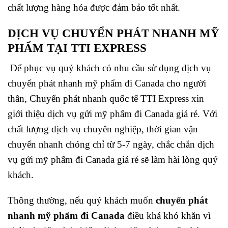
chất lượng hàng hóa được đảm bảo tốt nhất.
DỊCH VỤ CHUYỂN PHÁT NHANH MỸ
PHẨM TẠI TTI EXPRESS
Để phục vụ quý khách có nhu cầu sử dụng dịch vụ
chuyển phát nhanh mỹ phẩm đi Canada
cho người
thân, Chuyển phát nhanh quốc tế TTI Express xin
giới thiệu dịch vụ
gửi mỹ phẩm đi Canada
giá rẻ. Với
chất lượng dịch vụ chuyên nghiệp, thời gian vận
chuyển nhanh chóng chỉ từ 5-7 ngày, chắc chắn dịch
vụ
gửi mỹ phẩm đi Canada
giá rẻ sẽ làm hài lòng quý
khách.
Thông thường, nếu quý khách muốn
chuyển phát
nhanh mỹ phẩm đi Canada
điều khá khó khăn vì