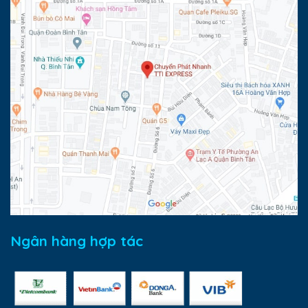
Ngân hàng hợp tác