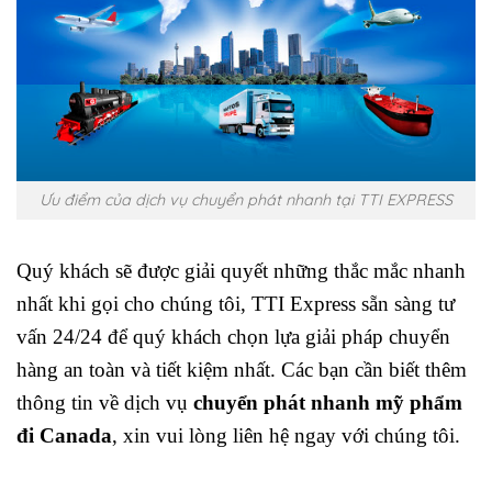
Ưu điểm của dịch vụ chuyển phát nhanh tại TTI EXPRESS
Quý khách sẽ được giải quyết những thắc mắc nhanh
nhất khi gọi cho chúng tôi, TTI Express sẵn sàng tư
vấn 24/24 để quý khách chọn lựa giải pháp chuyển
hàng an toàn và tiết kiệm nhất. Các bạn cần biết thêm
thông tin về dịch vụ
chuyển phát nhanh mỹ phẩm
đi Canada
, xin vui lòng liên hệ ngay với chúng tôi.