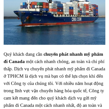
Quý khách đang cần
chuyển phát nhanh mỹ phẩm
đi Canada
một cách nhanh chóng, an toàn và chi phí
thấp. Dịch vụ
chuyển phát nhanh mỹ phẩm đi Canada
ở TPHCM là dịch vụ mà bạn có thể lựa chọn khi đến
với Công ty của chúng tôi. Với nhiều năm hoạt động
trong lĩnh vực vận chuyển hàng hóa quốc tế, Công ty
cam kết mang đến cho quý khách dịch vụ
gửi mỹ
phẩm đi Canada
một cách nhanh nhất, độ an toàn và