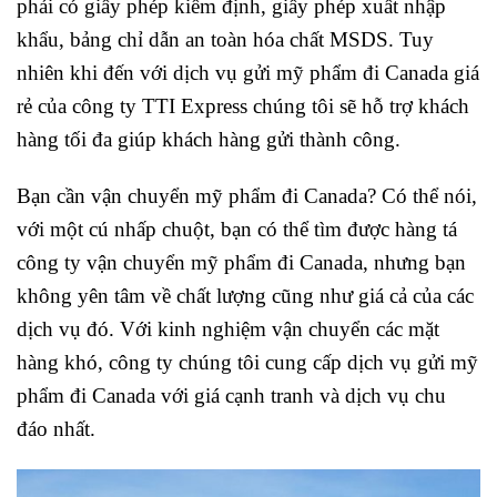
phải có giấy phép kiểm định, giấy phép xuất nhập
khẩu, bảng chỉ dẫn an toàn hóa chất MSDS. Tuy
nhiên khi đến với dịch vụ gửi mỹ phẩm đi Canada giá
rẻ của công ty TTI Express chúng tôi sẽ hỗ trợ khách
hàng tối đa giúp khách hàng gửi thành công.
Bạn cần vận chuyển mỹ phẩm đi Canada? Có thể nói,
với một cú nhấp chuột, bạn có thể tìm được hàng tá
công ty vận chuyển mỹ phẩm đi Canada, nhưng bạn
không yên tâm về chất lượng cũng như giá cả của các
dịch vụ đó. Với kinh nghiệm vận chuyển các mặt
hàng khó, công ty chúng tôi cung cấp dịch vụ gửi mỹ
phẩm đi Canada với giá cạnh tranh và dịch vụ chu
đáo nhất.