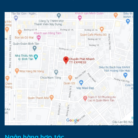
Ngân hàng hợp tác