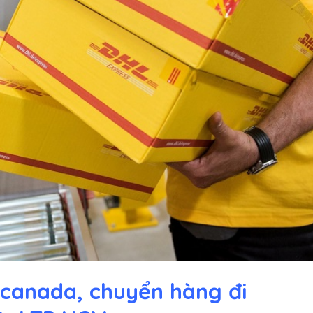
 canada, chuyển hàng đi