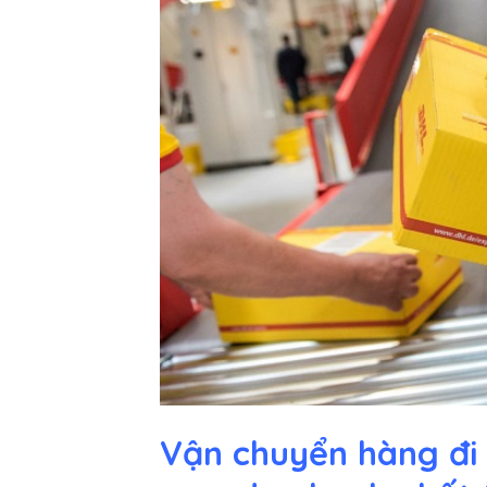
Vận chuyển hàng đi