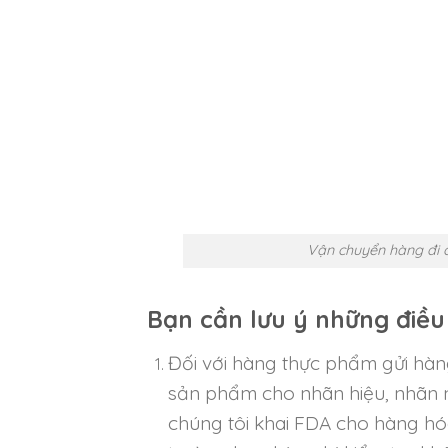
Vận chuyển hàng đi 
Bạn cần lưu ý những điều
Đối với hàng thực phẩm gửi hàn
sản phẩm cho nhãn hiệu, nhãn 
chúng tôi khai FDA cho hàng hó