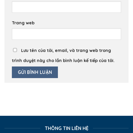
Trang web
Lưu tên của tôi, email, và trang web trong
trình duyệt này cho lần bình luận kế tiếp của tôi.
THÔNG TIN LIÊN HỆ