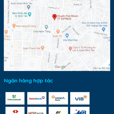
Ngân hàng hợp tác