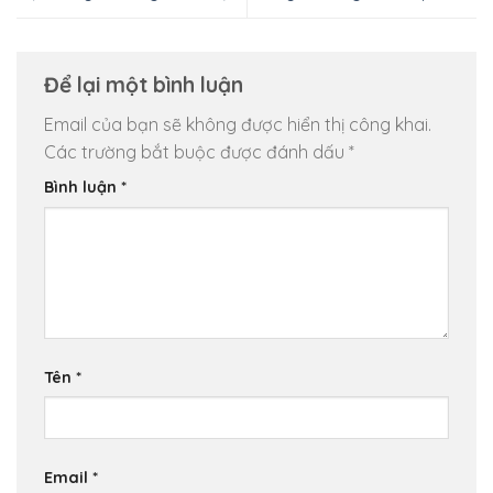
Để lại một bình luận
Email của bạn sẽ không được hiển thị công khai.
Các trường bắt buộc được đánh dấu
*
Bình luận
*
Tên
*
Email
*