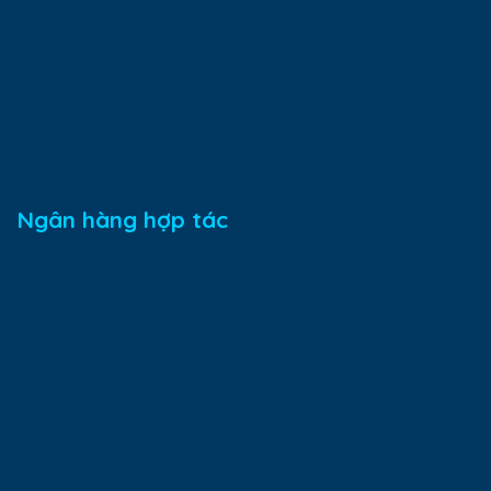
Ngân hàng hợp tác