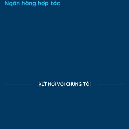
Ngân hàng hợp tác
KẾT NỐI VỚI CHÚNG TÔI