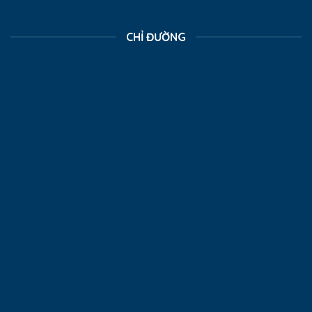
CHỈ ĐƯỜNG