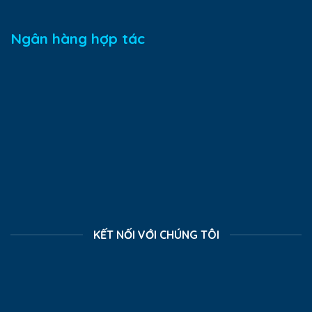
Ngân hàng hợp tác
KẾT NỐI VỚI CHÚNG TÔI