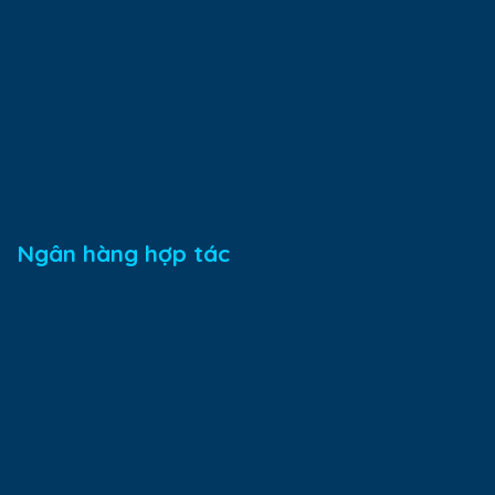
Ngân hàng hợp tác