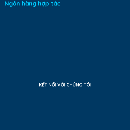
Ngân hàng hợp tác
KẾT NỐI VỚI CHÚNG TÔI