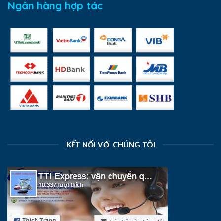
Ngân hàng hợp tác
KẾT NỐI VỚI CHÚNG TÔI