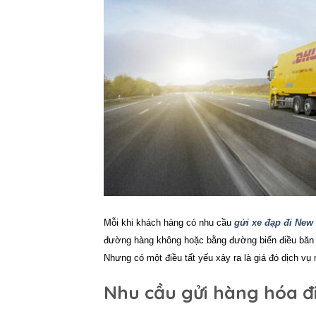
Mỗi khi khách hàng có nhu cầu
gửi xe đạp đi New
đường hàng không hoặc bằng đường biển điều băn k
Nhưng có một điều tất yếu xảy ra là giá đó dịch vụ
Nhu cầu gửi hàng hóa đ