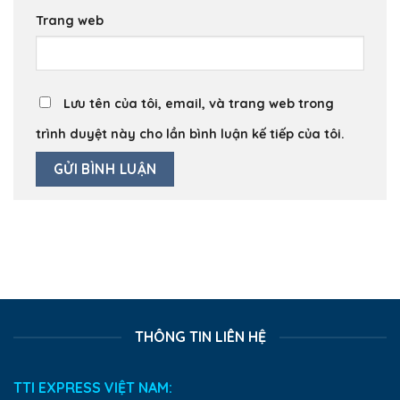
Trang web
Lưu tên của tôi, email, và trang web trong
trình duyệt này cho lần bình luận kế tiếp của tôi.
THÔNG TIN LIÊN HỆ
TTI EXPRESS VIỆT NAM: