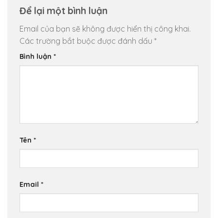
Để lại một bình luận
Email của bạn sẽ không được hiển thị công khai.
Các trường bắt buộc được đánh dấu
*
Bình luận
*
Tên
*
Email
*