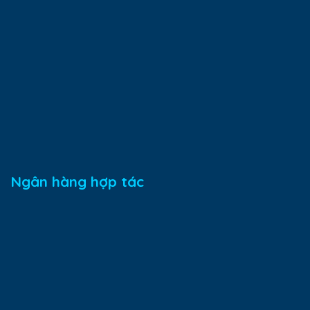
Ngân hàng hợp tác