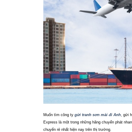
Muốn tìm công ty
gửi tranh sơn mài đi Anh
, gửi 
Express là một trong những hãng chuyển phát nhanh
chuyển rẻ nhất hiện nay trên thị trường.