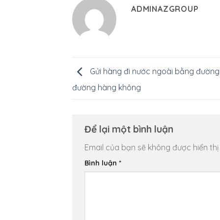
ADMINAZGROUP
Gửi hàng đi nước ngoài bằng đường 
đường hàng không
Để lại một bình luận
Email của bạn sẽ không được hiển thị
Bình luận
*