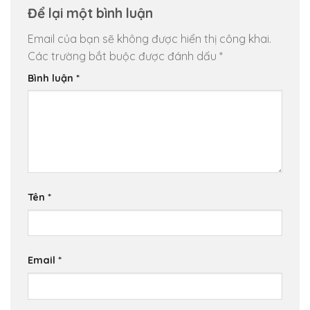
Để lại một bình luận
Email của bạn sẽ không được hiển thị công khai.
Các trường bắt buộc được đánh dấu
*
Bình luận
*
Tên
*
Email
*