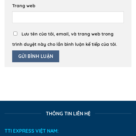
Trang web
Lưu tên của tôi, email, và trang web trong
trình duyệt này cho lần bình luận kế tiếp của tôi.
THÔNG TIN LIÊN HỆ
TTI EXPRESS VIỆT NAM: