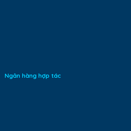
Ngân hàng hợp tác