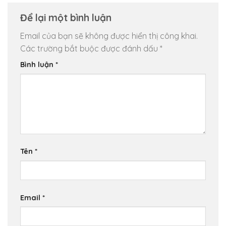
Để lại một bình luận
Email của bạn sẽ không được hiển thị công khai.
Các trường bắt buộc được đánh dấu
*
Bình luận
*
Tên
*
Email
*