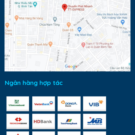
Ngân hàng hợp tác