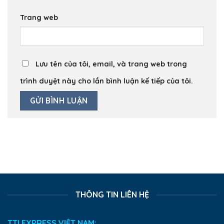
Trang web
Lưu tên của tôi, email, và trang web trong
trình duyệt này cho lần bình luận kế tiếp của tôi.
THÔNG TIN LIÊN HỆ
TTI EXPRESS VIỆT NAM: