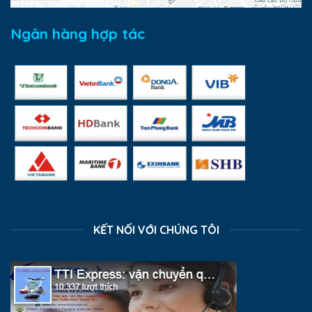
Ngân hàng hợp tác
KẾT NỐI VỚI CHÚNG TÔI