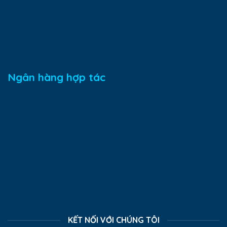
Ngân hàng hợp tác
KẾT NỐI VỚI CHÚNG TÔI