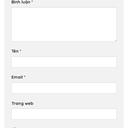
Bình luận
*
Tên
*
Email
*
Trang web