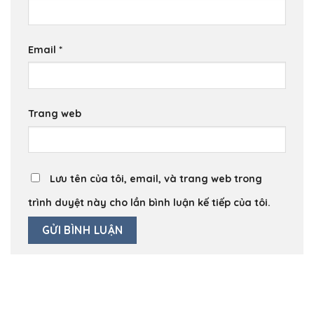
Email
*
Trang web
Lưu tên của tôi, email, và trang web trong
trình duyệt này cho lần bình luận kế tiếp của tôi.