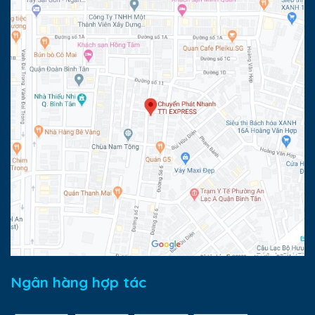
Ngân hàng hợp tác