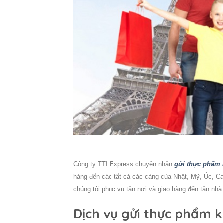
Công ty TTI Express chuyên nhận
gửi thực phẩm 
hàng đến các tất cả các cảng của Nhật, Mỹ, Úc, C
chúng tôi phục vụ tận nơi và giao hàng đến tận nh
Dịch vụ gửi thực phẩm k