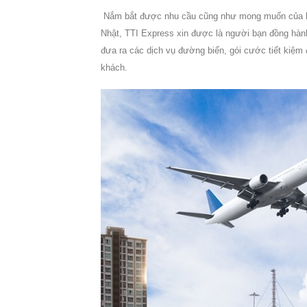
Nắm bắt được nhu cầu cũng như mong muốn của 
Nhật
, TTI Express xin được là người bạn đồng hành
đưa ra các dịch vụ đường biển, gói cước tiết kiệm
khách.