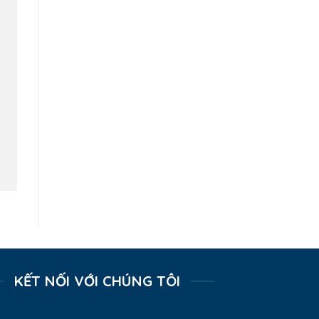
KẾT NỐI VỚI CHÚNG TÔI