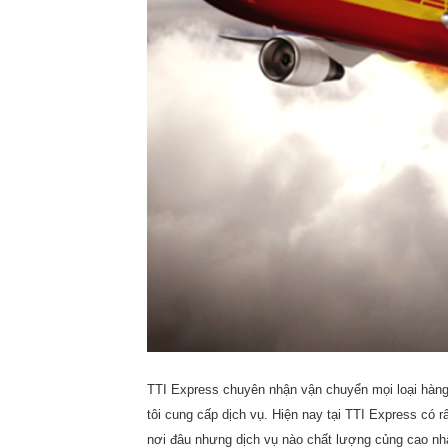
TTI
Express chuyên nhận vận chuyển mọi loại hàng 
tôi cung cấp dịch vụ. Hiện nay tại
TTI
Express có rấ
nơi đâu nhưng dịch vụ nào chất lượng củng cao nh