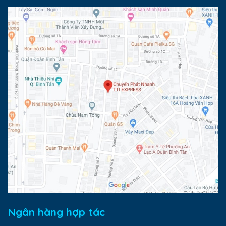
Ngân hàng hợp tác