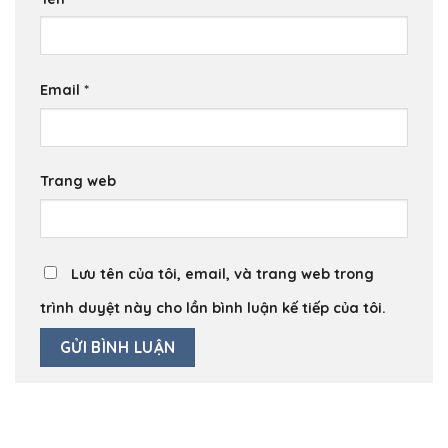
Email
*
Trang web
Lưu tên của tôi, email, và trang web trong
trình duyệt này cho lần bình luận kế tiếp của tôi.