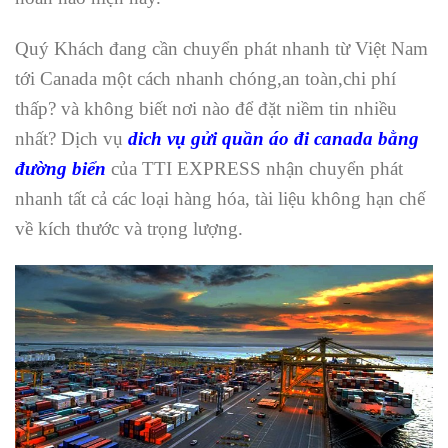
Quý Khách đang cần chuyển phát nhanh từ Việt Nam
tới Canada một cách nhanh chóng,an toàn,chi phí
thấp? và không biết nơi nào để đặt niềm tin nhiều
nhất? Dịch vụ
dich vụ gửi quần áo đi canada bằng
đường biển
của TTI EXPRESS nhận chuyển phát
nhanh tất cả các loại hàng hóa, tài liệu không hạn chế
về kích thước và trọng lượng.