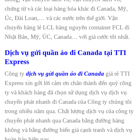
chứng từ và các loại hàng hóa khác đi Canada, Mỹ,
Úc, Đài Loan,… và các nước trên thế giới. Vận
chuyển hàng lẻ LCL hàng nguyên container FCL đi
Nhật Bản, Mỹ, ÚC, Canada… với giá cước tốt nhất.
Dịch vụ gửi quần áo đi Canada tại TTI
Express
Công ty
dịch vụ gửi quần áo đi Canada
giá rẻ TTI
Express xin gởi lời cảm ơn chân thành đến quý công
ty và khách hàng đã chọn sử dụng dịch vụ dịch vụ
chuyển phát nhanh đi Canada của Công ty chúng tôi
trong nhiều năm qua. Chất lượng dịch vụ của công ty
chuyển phát nhanh qua Canada bằng đường hàng
không và bằng đường biển giá cạnh tranh và dịch vụ
hoàn hảo hiện nay.