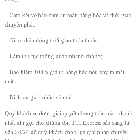
– Cam kết về bảo đảm an toàn hàng hóa và thời gian
chuyển phát;
– Giao nhận đúng thời gian thỏa thuận;
– Làm thủ tục thông quan nhanh chóng;
– Bảo hiểm 100% giá trị hàng hóa nếu xảy ra mất
mát.
– Dịch vụ giao nhận vận tải.
Quý khách sẽ được giải quyết những thắc mắc nhanh
nhất khi gọi cho chúng tôi, TTI Express sẵn sàng tư
vấn 24/24 để quý khách chọn lựa giải pháp chuyển