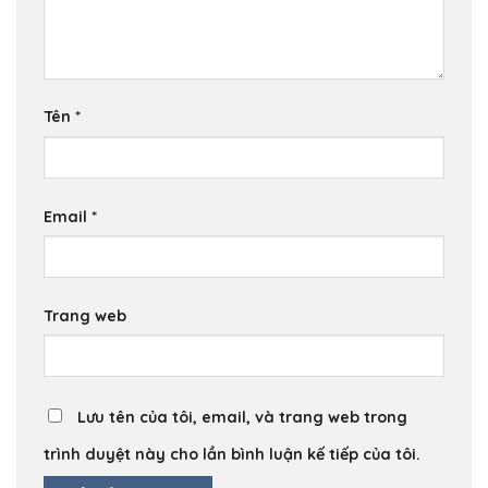
Tên
*
Email
*
Trang web
Lưu tên của tôi, email, và trang web trong
trình duyệt này cho lần bình luận kế tiếp của tôi.