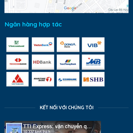
Ngân hàng hợp tác
KẾT NỐI VỚI CHÚNG TÔI