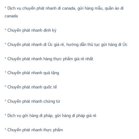
*
Dịch vụ chuyển phát nhanh đi canada, gửi hàng mẫu, quần áo đi
canada
*
Chuyển phát nhanh định kỳ
*
Chuyển phát nhanh đi Úc giá rẻ, hướng dẫn thủ tục gửi hàng đi Úc
*
Chuyển phát nhanh hàng thực phẩm giá rẻ nhất
*
Chuyển phát nhanh quà tặng
*
Chuyển phát nhanh quốc tế
*
Chuyển phát nhanh chứng từ
*
Dịch vụ gởi hàng đi pháp, gửi hàng đi pháp giá rẻ
*
Chuyển phát nhanh thực phẩm