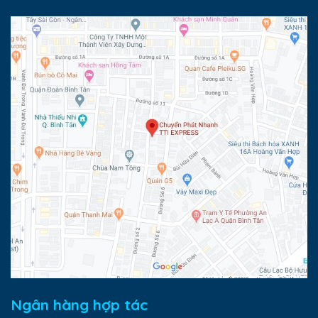
Ngân hàng hợp tác