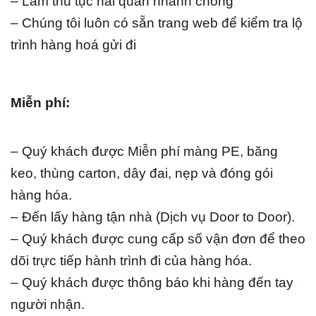
– Làm thủ tục hải quan nhanh chóng
– Chúng tôi luôn có sẵn trang web để kiểm tra lộ
trình hàng hoá gửi đi
Miễn phí:
– Quý khách được Miễn phí màng PE, băng
keo, thùng carton, dây đai, nẹp và đóng gói
hàng hóa.
– Đến lấy hàng tận nhà (Dịch vụ Door to Door).
– Quý khách được cung cấp số vận đơn để theo
dõi trực tiếp hành trình đi của hàng hóa.
– Quý khách được thông báo khi hàng đến tay
người nhận.