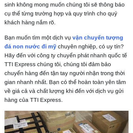
sinh không mong muốn chúng tôi sẽ thông báo
cụ thể từng trường hợp và quy trình cho quý
khách hàng nắm rõ.
Bạn muốn tìm một dịch vụ
vận chuyển tượng
đá non nước đi mỹ
chuyên nghiệp, có uy tín?
Hãy đến với công ty chuyển phát nhanh quốc tế
TTI Express chúng tôi, chúng tôi đảm bảo
chuyển hàng đến tận tay người nhận trong thời
gian nhanh nhất. Bạn có thể hoàn toàn yên tâm
về giá cả và chất lượng khi đến với dịch vụ gửi
hàng của TTI Express.