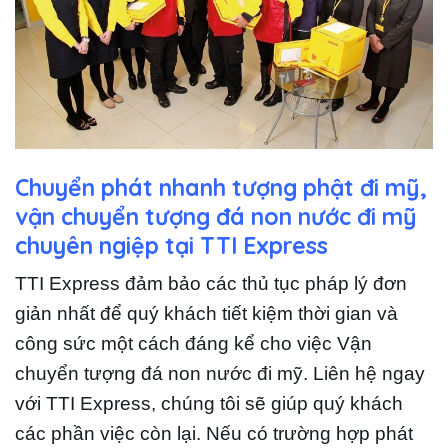
Chuyển phát nhanh tượng phật đi mỹ,
vận chuyển tượng đá non nước đi mỹ
chuyên ngiệp tại TTI Express
TTI Express đảm bảo các thủ tục pháp lý đơn
giản nhất để quý khách tiết kiệm thời gian và
công sức một cách đáng kể cho việc Vận
chuyển tượng đá non nước đi mỹ. Liên hệ ngay
với TTI Express, chúng tôi sẽ giúp quý khách
các phần việc còn lại. Nếu có trường hợp phát