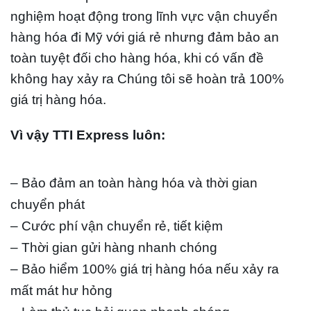
nghiệm hoạt động trong lĩnh vực vận chuyển
hàng hóa đi Mỹ với giá rẻ nhưng đảm bảo an
toàn tuyệt đối cho hàng hóa, khi có vấn đề
không hay xảy ra Chúng tôi sẽ hoàn trả 100%
giá trị hàng hóa.
Vì vậy TTI Express luôn:
– Bảo đảm an toàn hàng hóa và thời gian
chuyển phát
– Cước phí vận chuyển rẻ, tiết kiệm
– Thời gian gửi hàng nhanh chóng
– Bảo hiểm 100% giá trị hàng hóa nếu xảy ra
mất mát hư hỏng