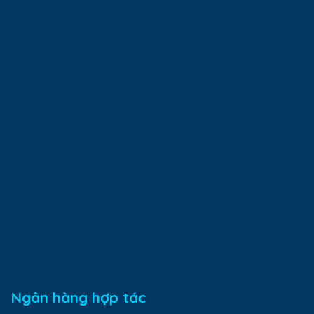
Ngân hàng hợp tác