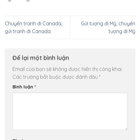
Chuyển tranh đi Canada,
Gửi tượng đi Mỹ, chuyển
gửi tranh đi Canada
tượng đi Mỹ
Để lại một bình luận
Email của bạn sẽ không được hiển thị công khai.
Các trường bắt buộc được đánh dấu
*
Bình luận
*