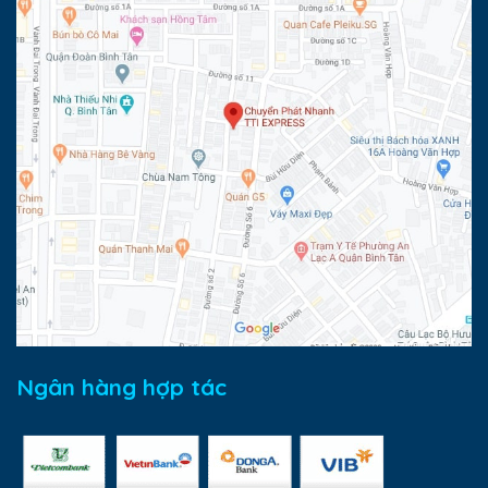
Ngân hàng hợp tác