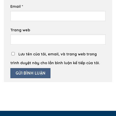
Email
*
Trang web
Lưu tên của tôi, email, và trang web trong
trình duyệt này cho lần bình luận kế tiếp của tôi.