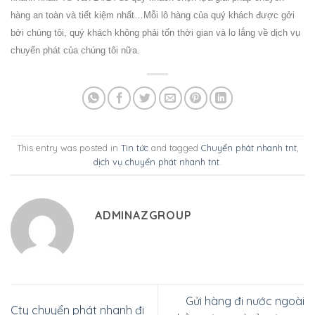
hàng an toàn và tiết kiệm nhất…Mỗi lô hàng của quý khách được gởi
bởi chúng tôi, quý khách không phải tốn thời gian và lo lắng về dịch vụ
chuyển phát của chúng tôi nữa.
This entry was posted in
Tin tức
and tagged
Chuyển phát nhanh tnt
,
dịch vụ chuyển phát nhanh tnt
.
ADMINAZGROUP
Gửi hàng đi nước ngoài
Cty chuyển phát nhanh đi