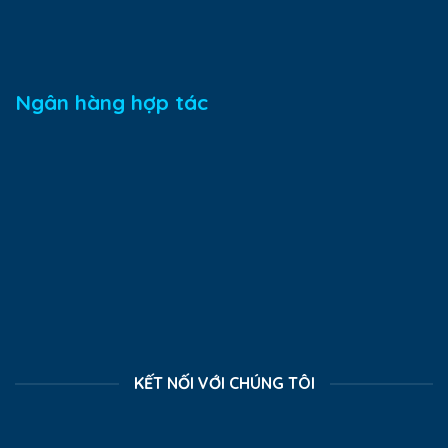
Ngân hàng hợp tác
KẾT NỐI VỚI CHÚNG TÔI