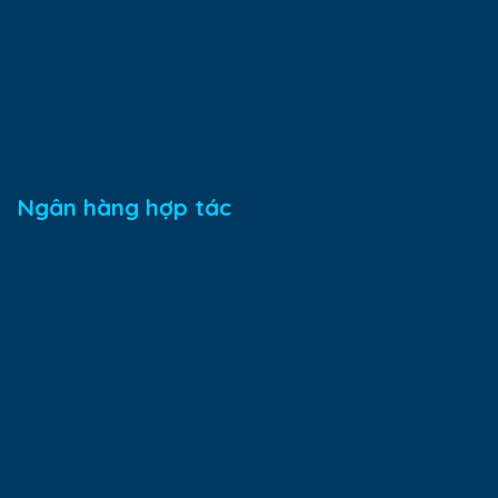
Ngân hàng hợp tác