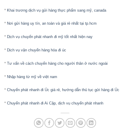
*
Khai trương dịch vụ gửi hàng thực phẩm sang mỹ, canada
*
Nơi gửi hàng uy tín, an toàn và giá rẻ nhất tại tp.hcm
*
Dịch vụ chuyển phát nhanh đi mỹ tốt nhất hiện nay
*
Dịch vụ vận chuyển hàng hóa đi úc
*
Tư vấn về cách chuyển hàng cho người thân ở nước ngoài
*
Nhập hàng từ mỹ về việt nam
*
Chuyển phát nhanh đi Úc giá rẻ, hướng dẫn thủ tục gửi hàng đi Úc
*
Chuyển phát nhanh đi Ai Cập, dịch vụ chuyển phát nhanh