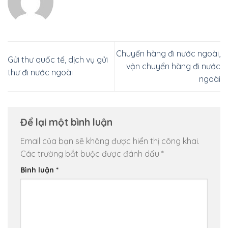
Chuyển hàng đi nước ngoài,
Gửi thư quốc tế, dịch vụ gửi
vận chuyển hàng đi nước
thư đi nước ngoài
ngoài
Để lại một bình luận
Email của bạn sẽ không được hiển thị công khai.
Các trường bắt buộc được đánh dấu
*
Bình luận
*