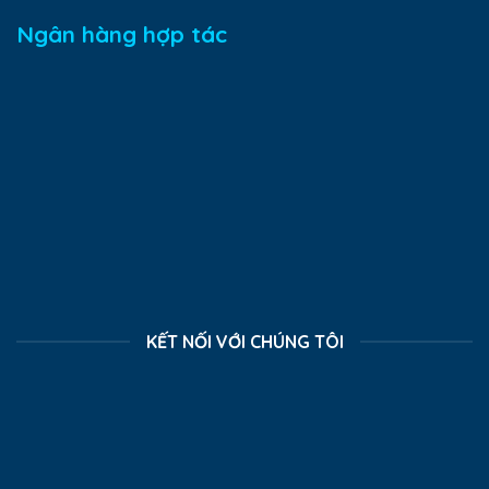
Ngân hàng hợp tác
KẾT NỐI VỚI CHÚNG TÔI