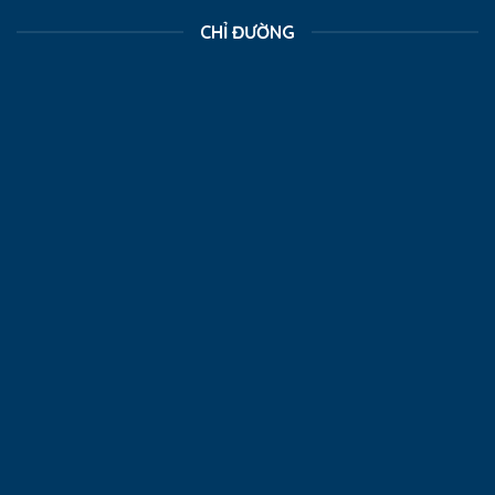
CHỈ ĐƯỜNG