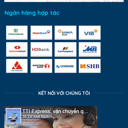
Ngân hàng hợp tác
KẾT NỐI VỚI CHÚNG TÔI