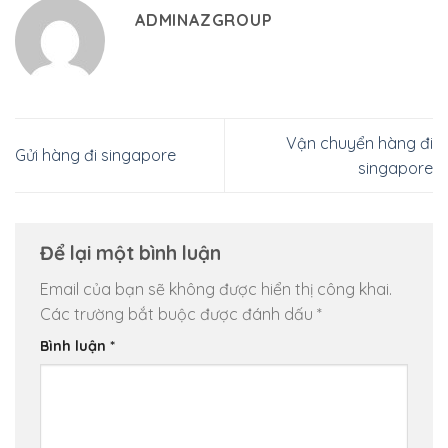
ADMINAZGROUP
Vận chuyển hàng đi
Gửi hàng đi singapore
singapore
Để lại một bình luận
Email của bạn sẽ không được hiển thị công khai.
Các trường bắt buộc được đánh dấu
*
Bình luận
*