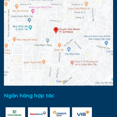
Ngân hàng hợp tác