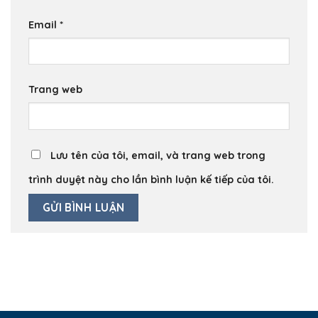
Email
*
Trang web
Lưu tên của tôi, email, và trang web trong
trình duyệt này cho lần bình luận kế tiếp của tôi.