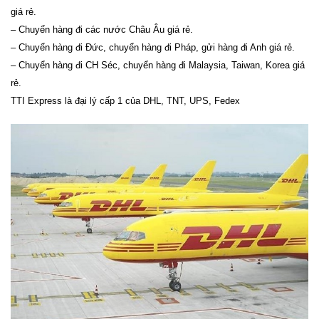
giá rẻ.
– Chuyển hàng đi các nước Châu Âu giá rẻ.
– Chuyển hàng đi Đức, chuyển hàng đi Pháp, gửi hàng đi Anh giá rẻ.
– Chuyển hàng đi CH Séc, chuyển hàng đi Malaysia, Taiwan, Korea giá
rẻ.
TTI Express là đại lý cấp 1 của DHL, TNT, UPS, Fedex