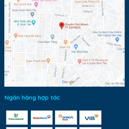
Ngân hàng hợp tác