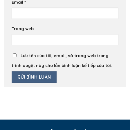
Email
*
Trang web
Lưu tên của tôi, email, và trang web trong
trình duyệt này cho lần bình luận kế tiếp của tôi.