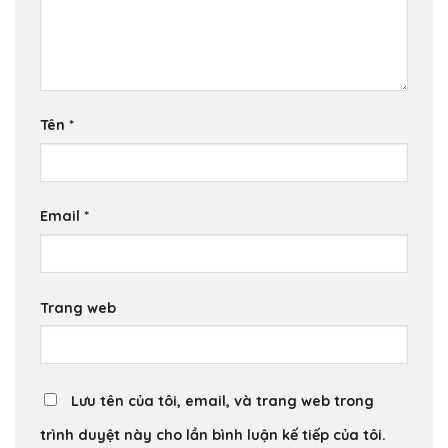
Tên
*
Email
*
Trang web
Lưu tên của tôi, email, và trang web trong
trình duyệt này cho lần bình luận kế tiếp của tôi.