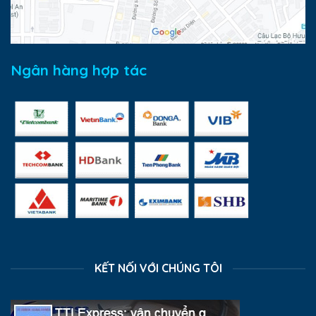
Ngân hàng hợp tác
KẾT NỐI VỚI CHÚNG TÔI