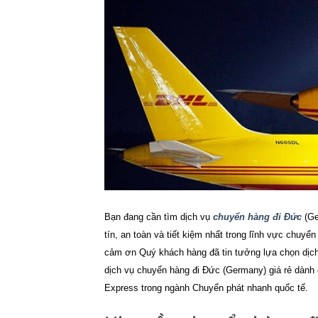
Bạn đang cần tìm dịch vụ
chuyển hàng đi Đức
(Ge
tín, an toàn và tiết kiệm nhất trong lĩnh vực chu
cảm ơn Quý khách hàng đã tin tưởng lựa chọn dịc
dịch vụ
chuyển hàng đi Đức (Germany)
giá rẻ
dành
Express trong ngành Chuyển phát nhanh quốc tế.