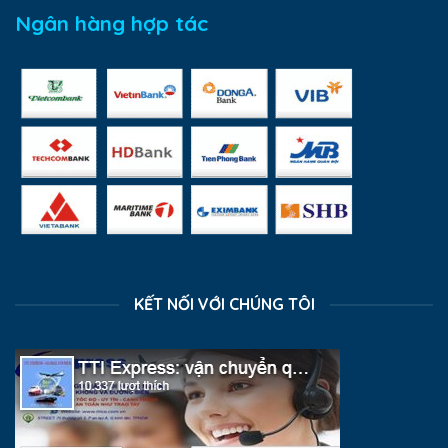
Ngân hàng hợp tác
KẾT NỐI VỚI CHÚNG TÔI