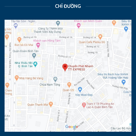
CHỈ ĐƯỜNG