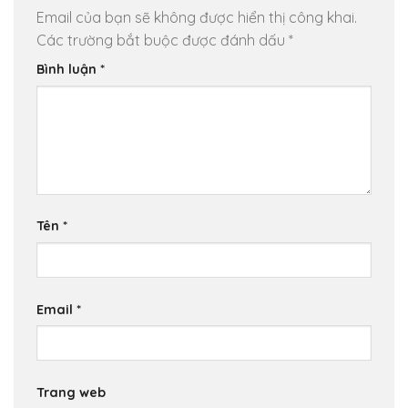
Email của bạn sẽ không được hiển thị công khai.
Các trường bắt buộc được đánh dấu
*
Bình luận
*
Tên
*
Email
*
Trang web