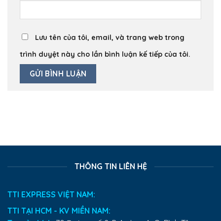
Lưu tên của tôi, email, và trang web trong
trình duyệt này cho lần bình luận kế tiếp của tôi.
THÔNG TIN LIÊN HỆ
TTI EXPRESS VIỆT NAM:
TTI TẠI HCM - KV MIỀN NAM: