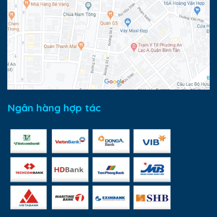
Ngân hàng hợp tác