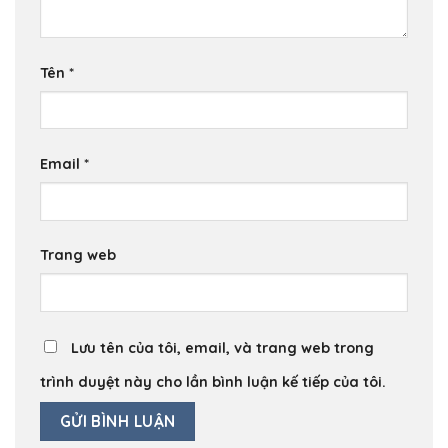
Tên
*
Email
*
Trang web
Lưu tên của tôi, email, và trang web trong
trình duyệt này cho lần bình luận kế tiếp của tôi.