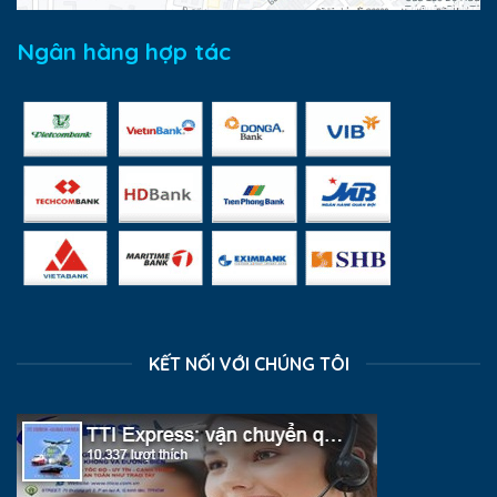
Ngân hàng hợp tác
KẾT NỐI VỚI CHÚNG TÔI