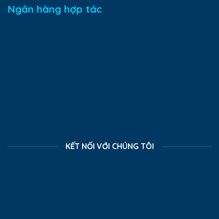
Ngân hàng hợp tác
KẾT NỐI VỚI CHÚNG TÔI