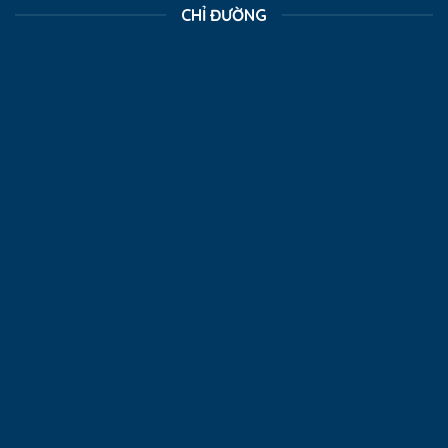
CHỈ ĐƯỜNG