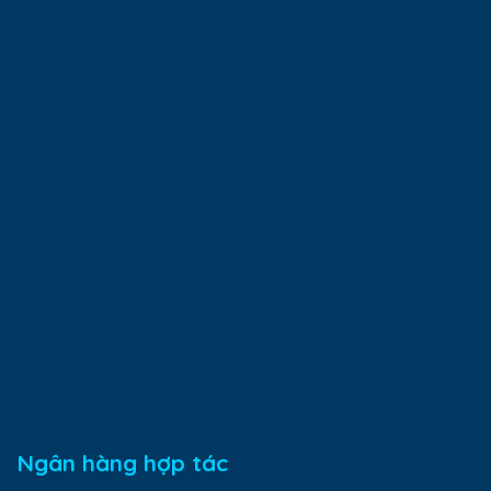
Ngân hàng hợp tác