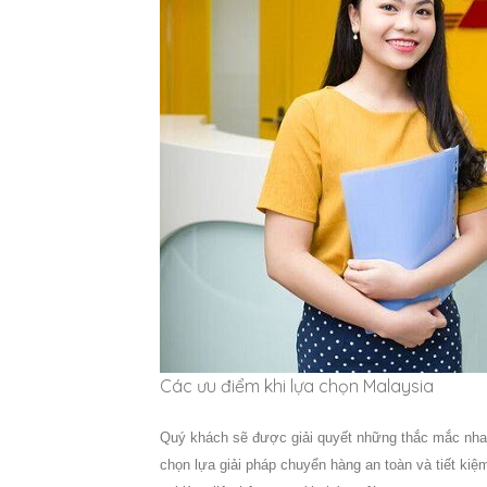
Các ưu điểm khi lựa chọn Malaysia
Quý khách sẽ được giải quyết những thắc mắc nhan
chọn lựa giải pháp chuyển hàng an toàn và tiết kiệm